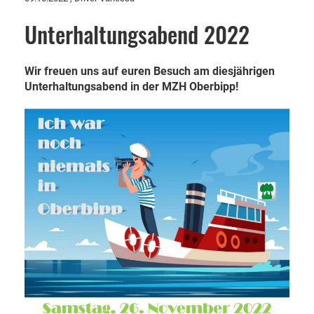
Unterhaltungsabend 2022
Wir freuen uns auf euren Besuch am diesjährigen
Unterhaltungsabend in der MZH Oberbipp!