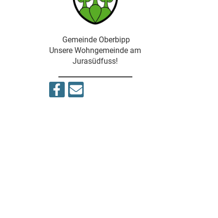
Gemeinde Oberbipp
Unsere Wohngemeinde am
Jurasüdfuss!