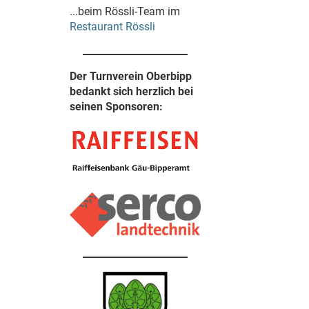
...beim Rössli-Team im
Restaurant Rössli
Der Turnverein Oberbipp
bedankt sich herzlich bei
seinen Sponsoren: