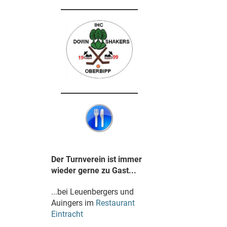
Der Turnverein ist immer
wieder gerne zu Gast...
...bei Leuenbergers und
Auingers im
Restaurant
Eintracht