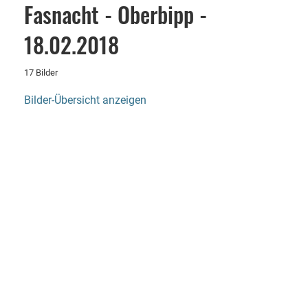
Fasnacht - Oberbipp -
18.02.2018
17 Bilder
Bilder-Übersicht anzeigen