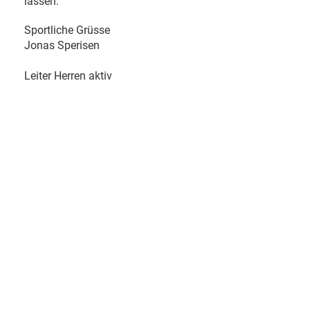
lassen.
Sportliche Grüsse
Jonas Sperisen
Leiter Herren aktiv