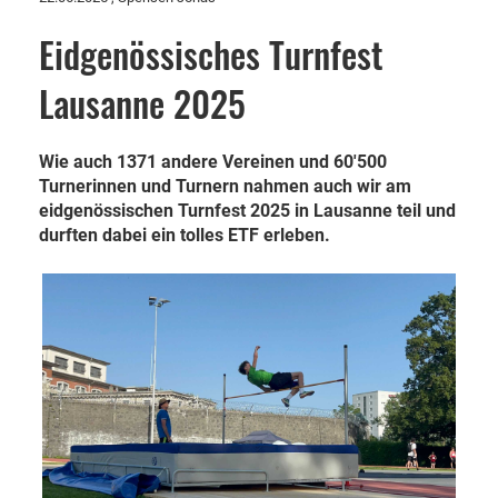
Eidgenössisches Turnfest
Lausanne 2025
Wie auch 1371 andere Vereinen und 60'500
Turnerinnen und Turnern nahmen auch wir am
eidgenössischen Turnfest 2025 in Lausanne teil und
durften dabei ein tolles ETF erleben.