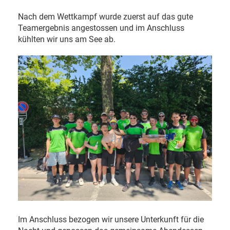
Nach dem Wettkampf wurde zuerst auf das gute
Teamergebnis angestossen und im Anschluss
kühlten wir uns am See ab.
Im Anschluss bezogen wir unsere Unterkunft für die