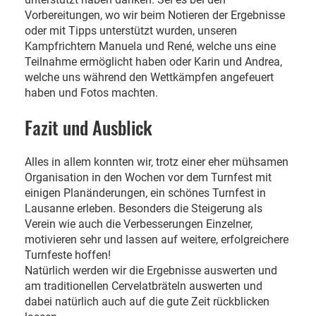
Vorbereitungen, wo wir beim Notieren der Ergebnisse
oder mit Tipps unterstützt wurden, unseren
Kampfrichtern Manuela und René, welche uns eine
Teilnahme ermöglicht haben oder Karin und Andrea,
welche uns während den Wettkämpfen angefeuert
haben und Fotos machten.
Fazit und Ausblick
Alles in allem konnten wir, trotz einer eher mühsamen
Organisation in den Wochen vor dem Turnfest mit
einigen Planänderungen, ein schönes Turnfest in
Lausanne erleben. Besonders die Steigerung als
Verein wie auch die Verbesserungen Einzelner,
motivieren sehr und lassen auf weitere, erfolgreichere
Turnfeste hoffen!
Natürlich werden wir die Ergebnisse auswerten und
am traditionellen Cervelatbräteln auswerten und
dabei natürlich auch auf die gute Zeit rückblicken