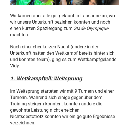
Wir kamen aber alle gut gelaunt in Lausanne an, wo
wir unsere Unterkunft beziehen konnten und noch
einen kurzen Spaziergang zum
Stade Olympique
machten.
Nach einer eher kurzen Nacht (andere in der
Unterkunft hatten den Wettkampf bereits hinter sich
und konnten feiern), ging es zum Wettkampfgelände
Vidy.
1. Wettkampfteil: Weitsprung
Im Weitsprung starteten wir mit 9 Turnern und einer
Turnerin. Während sich einige gegenüber dem
Training steigern konnten, konnten andere die
gewohnte Leistung nicht erreichen.
Nichtsdestotrotz konnten wir einige gute Ergebnisse
verzeichnen: