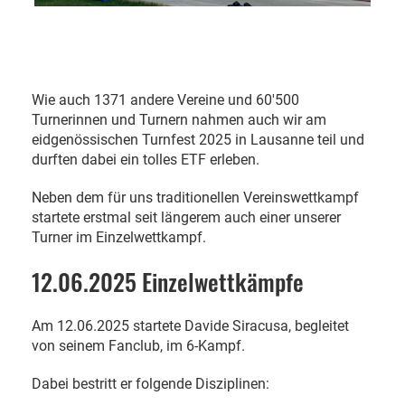
Wie auch 1371 andere Vereine und 60'500
Turnerinnen und Turnern nahmen auch wir am
eidgenössischen Turnfest 2025 in Lausanne teil und
durften dabei ein tolles ETF erleben.
Neben dem für uns traditionellen Vereinswettkampf
startete erstmal seit längerem auch einer unserer
Turner im Einzelwettkampf.
12.06.2025 Einzelwettkämpfe
Am 12.06.2025 startete Davide Siracusa, begleitet
von seinem Fanclub, im 6-Kampf.
Dabei bestritt er folgende Disziplinen: