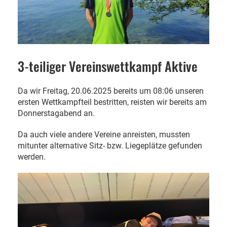
3-teiliger Vereinswettkampf Aktive
Da wir Freitag, 20.06.2025 bereits um 08:06 unseren
ersten Wettkampfteil bestritten, reisten wir bereits am
Donnerstagabend an.
Da auch viele andere Vereine anreisten, mussten
mitunter alternative Sitz- bzw. Liegeplätze gefunden
werden.