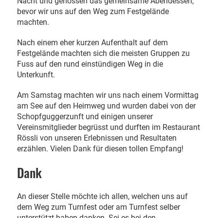
Nacht und genossen das gemeinsame Abendessen,
bevor wir uns auf den Weg zum Festgelände
machten.
Nach einem eher kurzen Aufenthalt auf dem
Festgelände machten sich die meisten Gruppen zu
Fuss auf den rund einstündigen Weg in die
Unterkunft.
Am Samstag machten wir uns nach einem Vormittag
am See auf den Heimweg und wurden dabei von der
Schopfguggerzunft und einigen unserer
Vereinsmitglieder begrüsst und durften im Restaurant
Rössli von unseren Erlebnissen und Resultaten
erzählen. Vielen Dank für diesen tollen Empfang!
Dank
An dieser Stelle möchte ich allen, welchen uns auf
dem Weg zum Turnfest oder am Turnfest selber
unterstützt haben danken. Sei es bei den